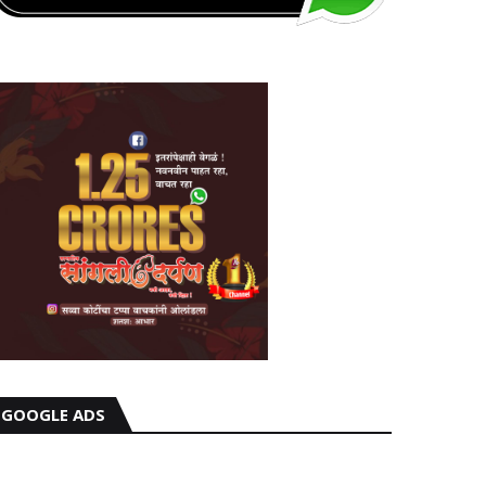
GOOGLE ADS