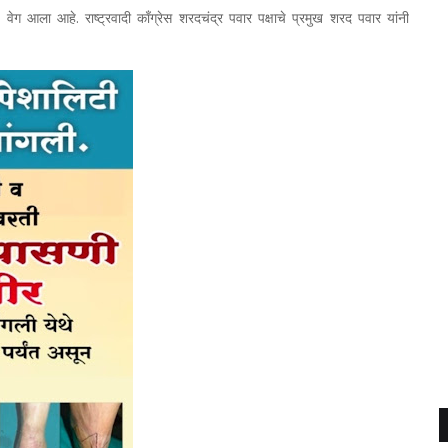
वेग आला आहे. राष्ट्रवादी काँग्रेस शरदचंद्र पवार पक्षाचे प्रमुख शरद पवार यांनी