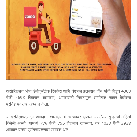
असोसिएशन ऑफ डेमोक्रॅटीक रिफॉर्म्स आणि नॅशनल इलेक्शन वॉच यांनी मिळून 4809
पैकी 4693 विद्यमान खासदार, आमदारांनी निवडणूक आयोगात सादर केलेल्या
प्रतिज्ञापत्रांचा अभ्यास केला.
या प्रतिज्ञापत्रांतून आमदार, खासदारांनी त्यांच्यावर दाखल असलेल्या गुन्ह्यांची माहिती
दिलेली असते. यामध्ये 776 पैकी 755 विद्यमान खासदार, तर 4033 पैकी 3938
आमदार यांच्या प्रतिज्ञापत्रांचा समावेश आहे.