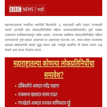
महाराष्ट्रातल्या स्थानिक पक्षांपैकी शिवसेनेचे 3, राष्ट्रवादी आणि प्रहार जनशक्ती
पक्षाचे प्रत्येकी एका लोकप्रतिनिधींवर महिला अत्याचाराविरोधातील गुन्हे दाखल
असल्याचं प्रतिज्ञापत्रातून समोर आलंय. भाजपच्या सर्वाधिक लोकप्रतिनिधींवर महिला
अत्याचाराचे गुन्हे दाखल असल्याचं या अहवालात म्हटलंय. पण, सध्या देशात भाजपच्या
आमदार-खासदारांची संख्या सुद्धा जास्त आहे. त्यामुळे कदाचित ही संख्या जास्त असू
शकते असं भाजप नेत्यांना वाटतं.