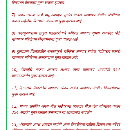
विनयभंग केल्याचा गुन्हा दाखल झालाय.
7) संजय राऊत यांचे बंधू आमदार सुनील राऊत यांच्यावर देखील शिवीगाळ
करून महिलेचा विनयभंग केल्याचा गुन्हा दाखल आहे.
8) चंद्रपूरमधल्या राजूरा मतदारसंघाचे काँग्रेस आमदार सुभाष रामचंद्र धोटे
यांच्यावर महिलेच्या विनयभंगाचा गुन्हा दाखल आहे.
9) बुलडाणा जिल्ह्यातील मलकापूरचे काँग्रेस आमदार राजेश पंडीतराव एकाडे
यांच्यावर महिलेच्या अपहरणाचा गुन्हा दाखल आहे.
10) गेवराईचे भाजप आमदार लक्ष्मण पवार यांच्यावर आयपीसी 354
कलमाअंतर्गत गुन्हा दाखल आहे.
11) दिग्रसचे शिवसेनेचे आमदार संजय राठोड यांच्यावर देखील विनयभंगाचा
गुन्हा दाखल आहे.
12) भाजप समर्थित अपक्ष मीरा भाईंदरच्या आमदार गीता जैन यांच्यावर कलम
354 अंतर्गत गुन्हा दाखल असल्याचं या अहवालात म्हटलंय
13) भंडाऱ्याचे अपक्ष आमदार ज्यांनी आता शिवसेनेला पाठिंबा दिलाय त्या नरेंद्र