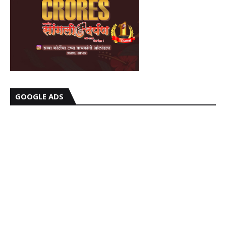
GOOGLE ADS