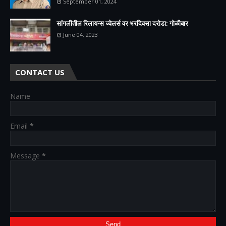
September 01, 2024
सांगलीतील रिलायन्स ज्वेलर्स वर भरदिवसा दरोडा; गोळीबार
June 04, 2023
CONTACT US
Name
Email
*
Message
*