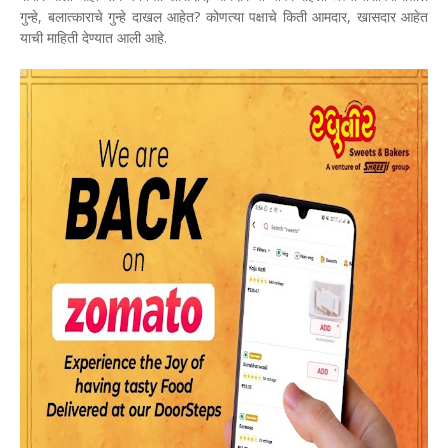
गुन्हे, बलात्काराचे गुन्हे दाखल आहेत? कोणत्या पक्षाचे किती आमदार, खासदार आहेत
याची माहिती देण्यात आली आहे.