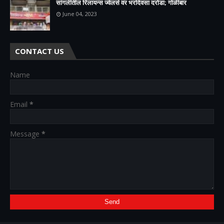
सांगलीतील रिलायन्स ज्वेलर्स वर भरदिवसा दरोडा; गोळीबार
June 04, 2023
CONTACT US
Name
Email
*
Message
*