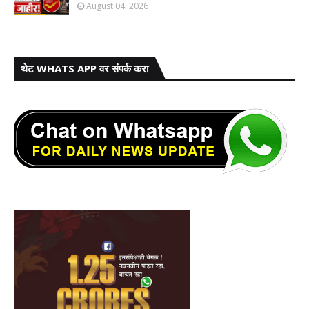
August 04, 2026
थेट WHATS APP वर संपर्क करा