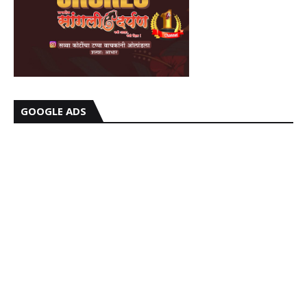
GOOGLE ADS