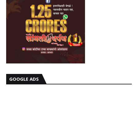
GOOGLE ADS