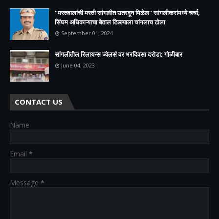
"मस्तवालांची मस्ती सांगलीत उतरवून मिळेल" सांगलीकरांमध्ये चर्चा;
सिंघम अधिकाऱ्याचा बेताल टिल्ल्याला चांगलाच टोला
September 01, 2024
सांगलीतील रिलायन्स ज्वेलर्स वर भरदिवसा दरोडा; गोळीबार
June 04, 2023
CONTACT US
Name
Email
*
Message
*