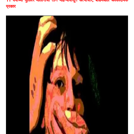
प्रकार