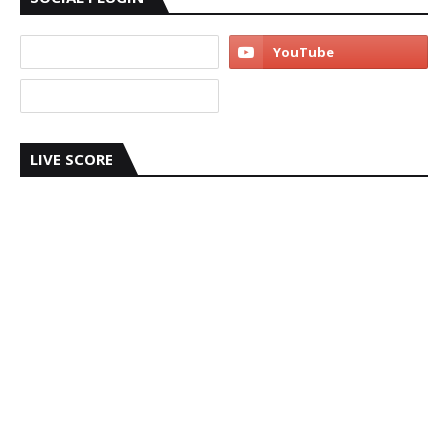
LIVE SCORE