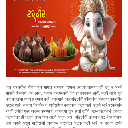
बीड शहरातील मोमीन पुरा भागात राहणारा रियाज त्याच्या राहत्या घरी उर्दू व अरबी
भाषेची शिकवणी घेत होता. यामध्ये प्रत्येकाची वेळ ही वेगवेगळी होती. पत्नी आणि मुले
घरी नसताना त्याने हे दुष्कर्म केले असल्याचे आई वडिलांनी पोलिसांना दिलेल्या तक्रारीत
म्हटले आहे. यामध्ये नैसर्गिक व अनैसर्गिक बलात्कार केल्याचेही म्हटले आहे.प्रकरणांत
रात्री उशिरा गुन्हा दाखल करण्याची प्रक्रिया सुरू होती.मुलीने आई-वडिलांकडे तक्रार
केल्यानंतर ही घटना उघडकीस आली असून आई- वडिलांनी तात्काळ पेट बीड पोलीस
ठाणे गाठले असून पोलिसांनी तात्काळ आरोपीला अटक केली आहे. हा प्रकर समोर