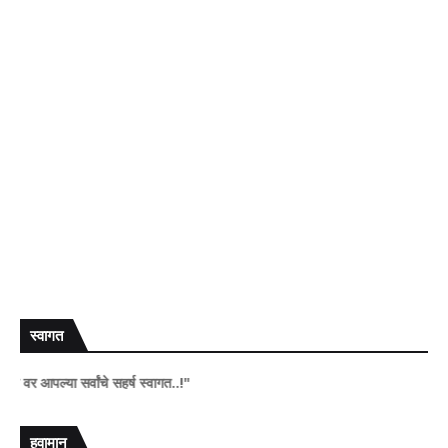
स्वागत
आपल्या सर्वांचे सहर्ष स्वागत..!"
हवामान