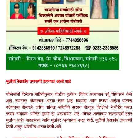
मुलीची वैद्यकीय तपासणी करण्यात आली आहे
पोलिसांनी दिलेल्या माहितीनुसार, पीडीत मुलीवर लैंगिक अत्याचार उर्दू शिक्षकाने केले
आहे. त्यानंतर मौलानाला अटक केली आहे. फिर्यादी आणि तिच्या आईला पोलीस
स्टेशनला बोलवले. तसेच शांतता समितीचे सदस्य बोलवून व्हिडीओ रेकॉर्डिंग करत
जबाब नोंदवला. पीडित मुलगी ही अल्पवयीन आहे. लैंगिक अत्याचार करण्यापूर्वी इतर
मुलांना बाहेर पाठवायचा आणि मुलीवर अत्याचार करत असे. मुलीची वैद्यकीय तपासणी
केली असून आरोपीस अटक केली आहे.