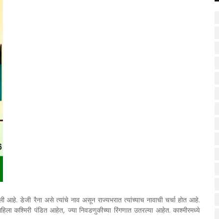
आहे. डेजी रैना असे त्यांचे नाव असून राज्यभरात त्यांच्याच नावाची चर्चा होत आहे.
िला कश्मिरी पंडित आहेत, ज्या निवडणुकीच्या रिंगणात उतरल्या आहेत. काश्मीरमध्ये