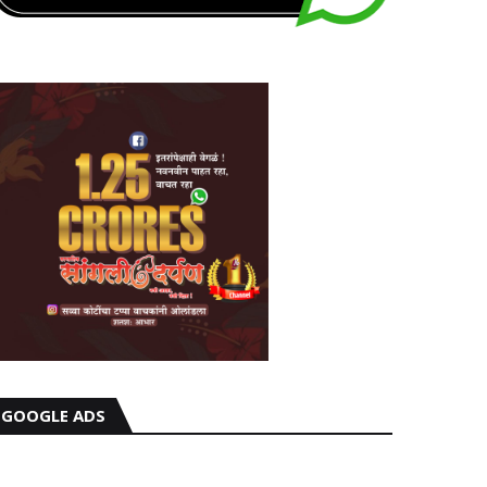
GOOGLE ADS