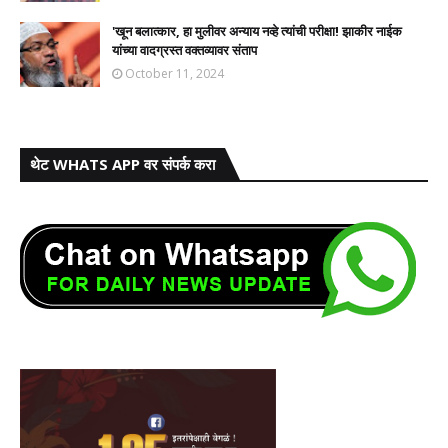
'खून बलात्कार, हा मुलीवर अन्याय नव्हे त्यांची परीक्षा! झाकीर नाईक
यांच्या वादग्रस्त वक्तव्यावर संताप
October 11, 2024
थेट WHATS APP वर संपर्क करा