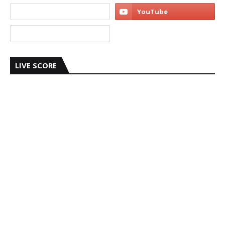
LIVE SCORE