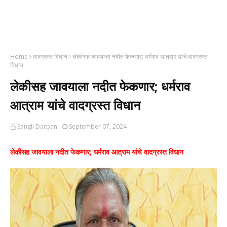
Home
वादग्रस्त विधान
लेकीसह जावयाला नदीत फेकणार; धर्मराव आत्राम यांचे वादग्रस्त
विधान
लेकीसह जावयाला नदीत फेकणार; धर्मराव
आत्राम यांचे वादग्रस्त विधान
Sangli Darpan
September 07, 2024
लेकीसह जावयाला नदीत फेकणार; धर्मराव आत्राम यांचे वादग्रस्त विधान