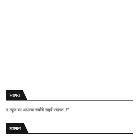
स्वागत
वर आपल्या सर्वांचे सहर्ष स्वागत..!"
हवामान