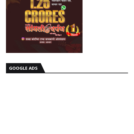
GOOGLE ADS