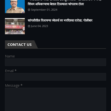
सिंघम अधिकाऱ्याचा बेताल टिल्ल्याला चांगलाच टोला
September 01, 2024
सांगलीतील रिलायन्स ज्वेलर्स वर भरदिवसा दरोडा; गोळीबार
June 04, 2023
CONTACT US
Name
Email
*
Message
*