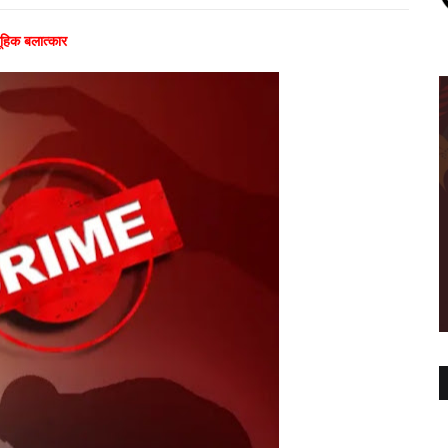
ूहिक बलात्कार