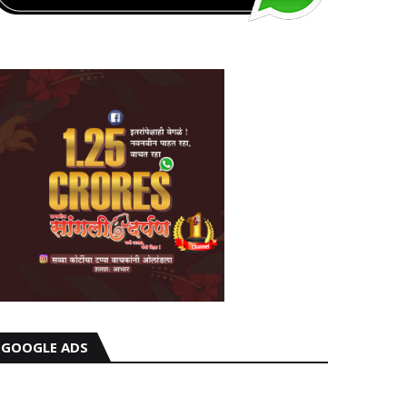
GOOGLE ADS