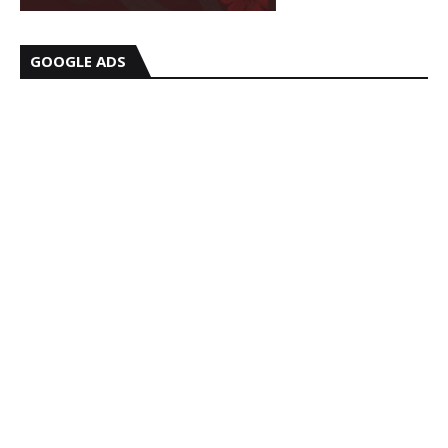
GOOGLE ADS