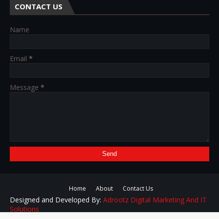
CONTACT US
Name
Email
*
Message
*
Home
About
Contact Us
Designed and Developed By:
Adrootz Digital Marketing And IT
Solutions