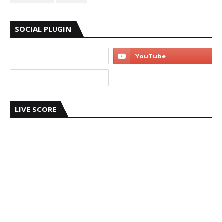
SOCIAL PLUGIN
LIVE SCORE