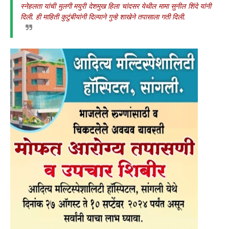
स्नेहलता यांची मुलगी मयुरी देशमुख हिला चांदसर येथील मामा सुनील शिंदे यांनी
दिली. ही माहिती कुटुंबीयांनी दिल्याने गुन्हे शाखेने तपासाला गती दिली.