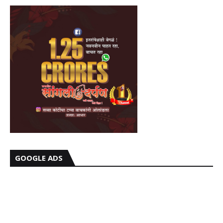
GOOGLE ADS