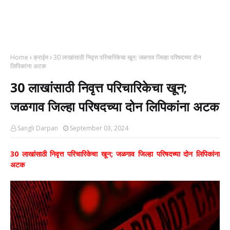
Home
क्राईम
30 लाखांसाठी निवृत्त परिचारिकेचा खून; जळगाव जिल्‍हा परिषदच्या दोन
लिपिकांना अटक
30 लाखांसाठी निवृत्त परिचारिकेचा खून;
जळगाव जिल्‍हा परिषदच्या दोन लिपिकांना अटक
Sangli Darpan
September 03, 2024
30 लाखांसाठी निवृत्त परिचारिकेचा खून; जळगाव जिल्‍हा परिषदच्या दोन लिपिकांना
अटक