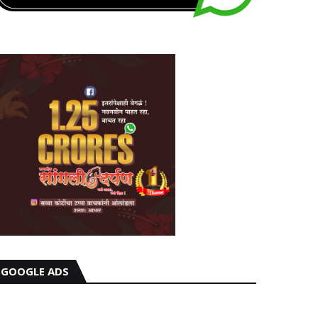
GOOGLE ADS