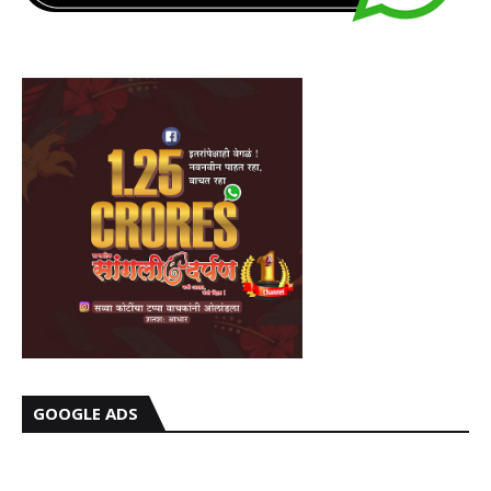
GOOGLE ADS