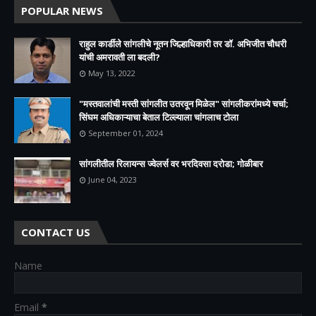
POPULAR NEWS
राहुल कार्डीले सांगलीचे नूतन जिल्हाधिकारी तर डॉ. अभिजीत चौधरी
यांची अमरावती ला बदली?
May 13, 2022
"मस्तवालांची मस्ती सांगलीत उतरवून मिळेल" सांगलीकरांमध्ये चर्चा;
सिंघम अधिकाऱ्याचा बेताल टिल्ल्याला चांगलाच टोला
September 01, 2024
सांगलीतील रिलायन्स ज्वेलर्स वर भरदिवसा दरोडा; गोळीबार
June 04, 2023
CONTACT US
Name
Email
*