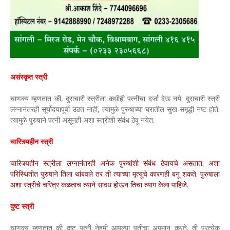
असंस्कृत स्त्री
चाणक्य म्हणतात की, दुराचारी स्त्रीला कधीही पत्नीचा दर्जा देऊ नये. दुराचारी स्त्री
लग्नानंतरही सूर्योदयापूर्वी उठत नाही, त्यामुळे पुरुषाच्या घरातील सुख-समृद्धी नष्ट होते.
त्यामुळे पुरुषाने पत्नी असूनही अशा स्त्रीशी संबंध ठेवू नयेत.
चारित्र्यहीन स्त्री
चारित्र्यहीन स्त्रीला लग्नानंतरही अनेक पुरुषांशी संबंध ठेवायचे असतात. अशा
परिस्थितीत पुरुषाने तिला थांबवले तर ती त्याच्या मृत्यूचे कारणही बनू शकते. पुरुषाला
अशा स्त्रीचे चरित्र कळताच त्याने सावध होऊन तिचा त्याग केला पाहिजे.
दुष्ट स्त्री
चाणक्य म्हणतात की दुष्ट पत्नी नेहमी आपल्या पतीचा अपमान करते. ती प्रत्येक