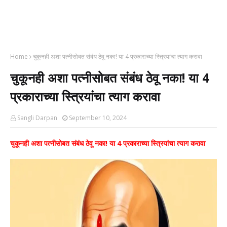
Home
चुकूनही अशा पत्नीसोबत संबंध ठेवू नका! या 4 प्रकाराच्या स्त्रियांचा त्याग करावा
चुकूनही अशा पत्नीसोबत संबंध ठेवू नका! या 4
प्रकाराच्या स्त्रियांचा त्याग करावा
Sangli Darpan
September 10, 2024
चुकूनही अशा पत्नीसोबत संबंध ठेवू नका! या 4 प्रकाराच्या स्त्रियांचा त्याग करावा