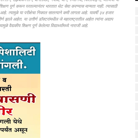
 शिक्षण पूर्ण करून परतल्यानंतर भारतात थेट सेवा करण्यास मान्यता नाही. त्यासाठी
हे. त्यामुळे या परीक्षेचा निकाल सातत्याने कमी लागला आहे. यावर्षी ३४ हजार
ीर्ण झाले आहेत. या उत्तीर्ण डॉक्टरांमधील जे महाराष्ट्रातील आहेत त्यांना अद्याप
ळे वैद्यकीय शिक्षण पूर्ण केलेल्या विद्यार्थ्यांमध्ये नाराजी आहे.