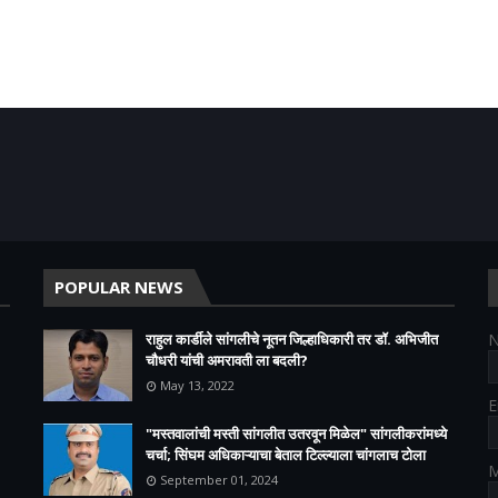
POPULAR NEWS
राहुल कार्डीले सांगलीचे नूतन जिल्हाधिकारी तर डॉ. अभिजीत
चौधरी यांची अमरावती ला बदली?
May 13, 2022
E
"मस्तवालांची मस्ती सांगलीत उतरवून मिळेल" सांगलीकरांमध्ये
चर्चा; सिंघम अधिकाऱ्याचा बेताल टिल्ल्याला चांगलाच टोला
M
September 01, 2024