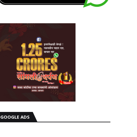
GOOGLE ADS