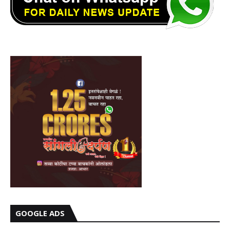
GOOGLE ADS