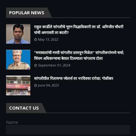
POPULAR NEWS
राहुल कार्डीले सांगलीचे नूतन जिल्हाधिकारी तर डॉ. अभिजीत चौधरी
यांची अमरावती ला बदली?
May 13, 2022
"मस्तवालांची मस्ती सांगलीत उतरवून मिळेल" सांगलीकरांमध्ये चर्चा;
सिंघम अधिकाऱ्याचा बेताल टिल्ल्याला चांगलाच टोला
September 01, 2024
सांगलीतील रिलायन्स ज्वेलर्स वर भरदिवसा दरोडा; गोळीबार
June 04, 2023
CONTACT US
Name