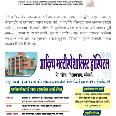
23 सप्टेंबर रोजी संध्याकाळी साडेसहा वाजण्याच्या सुमारास म्हाळुंगेतील एका उच्चभ्रू
सोसायटीत हा घृणास्पद प्रकार घडला आहे. या घटनेने परिसरात एकच खळबळ उडाली
आहे. या घटनेनंतर हिंजवडी पोलिसांनी आरोपीला अटक केली आहे. ओम जयचंद पुरी
(वय-23, सध्या रा. साखरे वस्ती, मुळ रा. धाराशिव) असं अटक करण्यात आलेल्या
नराधमाचे नाव आहे. या प्रकरणी पिडीत वृद्धेच्या 57 वर्षीय मुलीने हिंजवडी पोलीस
ठाण्यात फिर्याद दिली आहे.