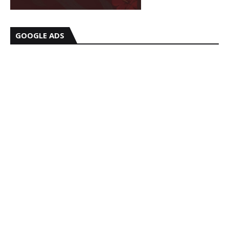
GOOGLE ADS