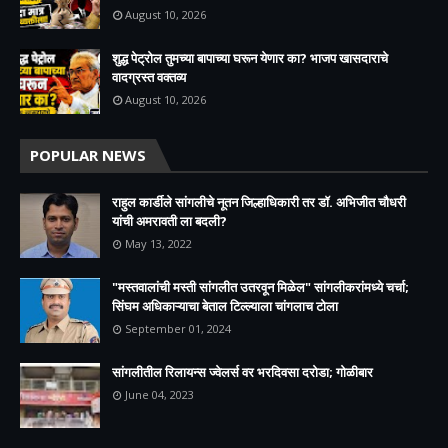
August 10, 2026
शुद्ध पेट्रोल तुमच्या बापाच्या घरून येणार का? भाजप खासदाराचे
वादग्रस्त वक्तव्य
August 10, 2026
POPULAR NEWS
राहुल कार्डीले सांगलीचे नूतन जिल्हाधिकारी तर डॉ. अभिजीत चौधरी
यांची अमरावती ला बदली?
May 13, 2022
"मस्तवालांची मस्ती सांगलीत उतरवून मिळेल" सांगलीकरांमध्ये चर्चा;
सिंघम अधिकाऱ्याचा बेताल टिल्ल्याला चांगलाच टोला
September 01, 2024
सांगलीतील रिलायन्स ज्वेलर्स वर भरदिवसा दरोडा; गोळीबार
June 04, 2023