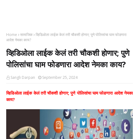
Home
सामाजिक
व्हिडिओला लाईक केलं तरी चौकशी होणार; पुणे पोलिसांचा घाम फोडणारा
आदेश नेमका काय?
व्हिडिओला लाईक केलं तरी चौकशी होणार; पुणे
पोलिसांचा घाम फोडणारा आदेश नेमका काय?
Sangli Darpan
September 25, 2024
व्हिडिओला लाईक केलं तरी चौकशी होणार; पुणे पोलिसांचा घाम फोडणारा आदेश नेमका
काय?