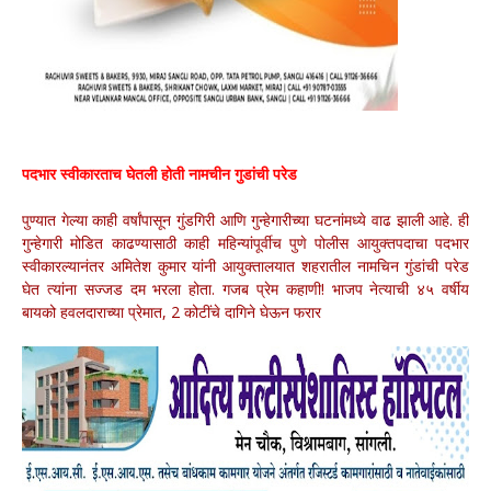
पदभार स्वीकारताच घेतली होती नामचीन गुडांची परेड
पुण्यात गेल्या काही वर्षांपासून गुंडगिरी आणि गुन्हेगारीच्या घटनांमध्ये वाढ झाली आहे. ही
गुन्हेगारी मोडित काढण्यासाठी काही महिन्यांपूर्वीच पुणे पोलीस आयुक्तपदाचा पदभार
स्वीकारल्यानंतर अमितेश कुमार यांनी आयुक्तालयात शहरातील नामचिन गुंडांची परेड
घेत त्यांना सज्जड दम भरला होता. गजब प्रेम कहाणी! भाजप नेत्याची ४५ वर्षीय
बायको हवलदाराच्या प्रेमात, 2 कोटींचे दागिने घेऊन फरार