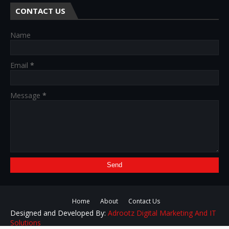
CONTACT US
Name
Email
*
Message
*
Home
About
Contact Us
Designed and Developed By:
Adrootz Digital Marketing And IT
Solutions