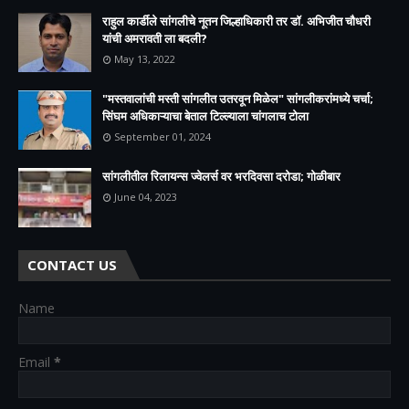
राहुल कार्डीले सांगलीचे नूतन जिल्हाधिकारी तर डॉ. अभिजीत चौधरी
यांची अमरावती ला बदली?
May 13, 2022
"मस्तवालांची मस्ती सांगलीत उतरवून मिळेल" सांगलीकरांमध्ये चर्चा;
सिंघम अधिकाऱ्याचा बेताल टिल्ल्याला चांगलाच टोला
September 01, 2024
सांगलीतील रिलायन्स ज्वेलर्स वर भरदिवसा दरोडा; गोळीबार
June 04, 2023
CONTACT US
Name
Email
*