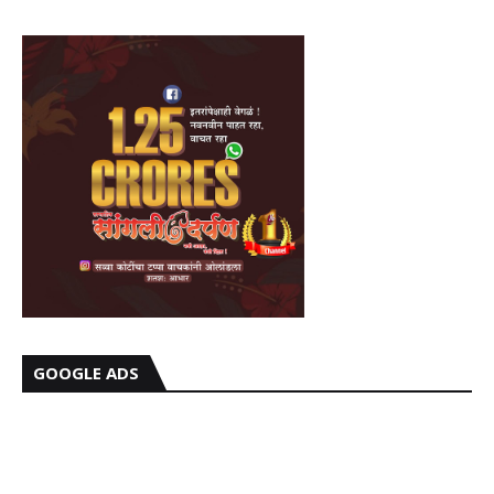
GOOGLE ADS