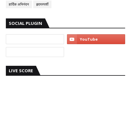
हार्दिक अभिनंदन
हृदयस्पर्शी
SOCIAL PLUGIN
LIVE SCORE