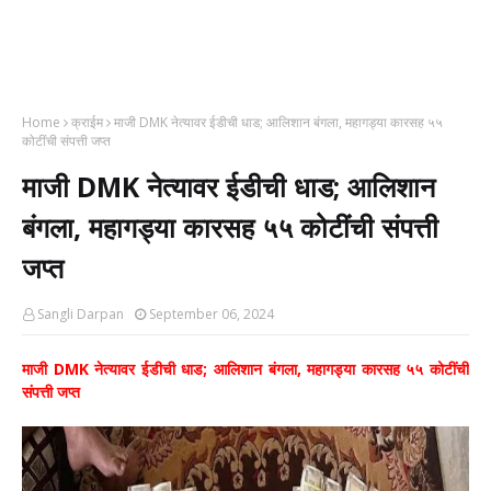
Home
क्राईम
माजी DMK नेत्यावर ईडीची धाड; आलिशान बंगला, महागड्या कारसह ५५
कोटींची संपत्ती जप्त
माजी DMK नेत्यावर ईडीची धाड; आलिशान
बंगला, महागड्या कारसह ५५ कोटींची संपत्ती
जप्त
Sangli Darpan
September 06, 2024
माजी DMK नेत्यावर ईडीची धाड; आलिशान बंगला, महागड्या कारसह ५५ कोटींची
संपत्ती जप्त