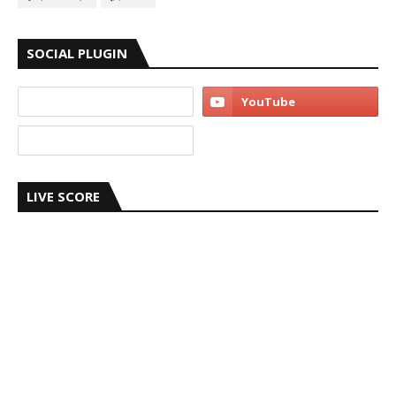
SOCIAL PLUGIN
LIVE SCORE