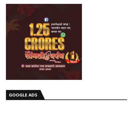
GOOGLE ADS