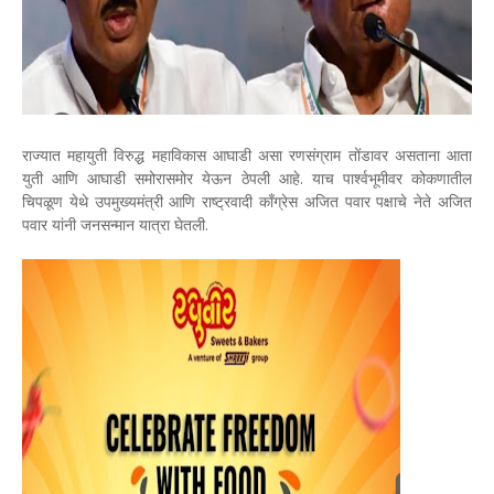
राज्यात महायुती विरुद्ध महाविकास आघाडी असा रणसंग्राम तोंडावर असताना आता
युती आणि आघाडी समोरासमोर येऊन ठेपली आहे. याच पार्श्वभूमीवर कोकणातील
चिपळूण येथे उपमुख्यमंत्री आणि राष्ट्रवादी काँग्रेस अजित पवार पक्षाचे नेते अजित
पवार यांनी जनसन्मान यात्रा घेतली.