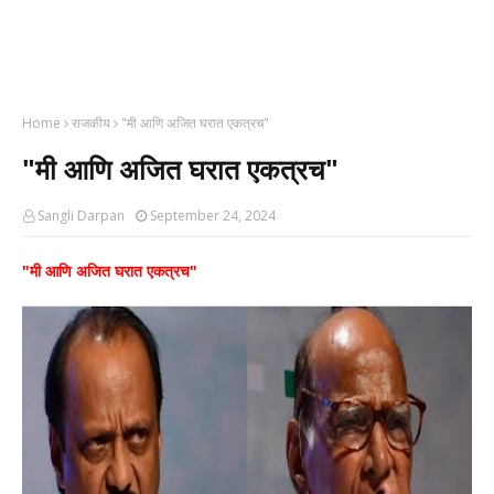
Home
राजकीय
"मी आणि अजित घरात एकत्रच"
"मी आणि अजित घरात एकत्रच"
Sangli Darpan
September 24, 2024
"मी आणि अजित घरात एकत्रच"