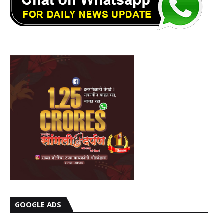
GOOGLE ADS