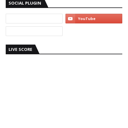
SOCIAL PLUGIN
LIVE SCORE