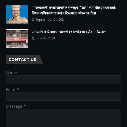
"मस्तवालांची मस्ती सांगलीत उतरवून मिळेल" सांगलीकरांमध्ये चर्चा;
सिंघम अधिकाऱ्याचा बेताल टिल्ल्याला चांगलाच टोला
September 01, 2024
सांगलीतील रिलायन्स ज्वेलर्स वर भरदिवसा दरोडा; गोळीबार
June 04, 2023
CONTACT US
Name
Email
*
Message
*