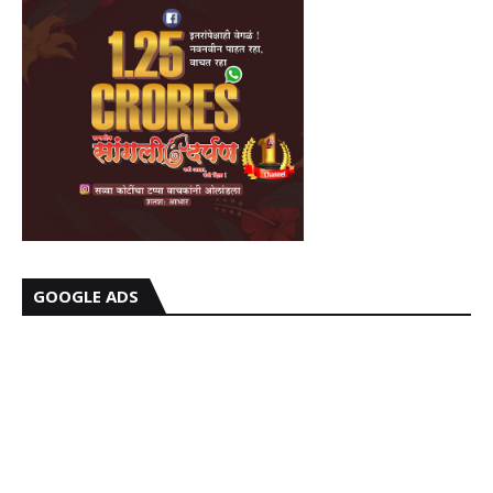
GOOGLE ADS