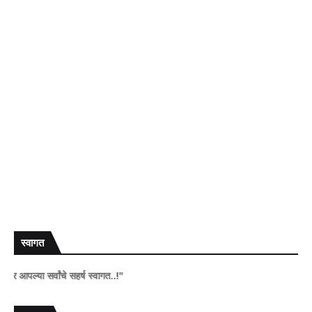
स्वागत
 सर्वांचे सहर्ष स्वागत..!"