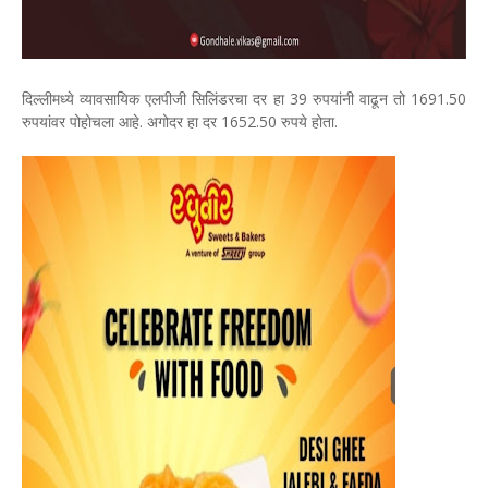
दिल्लीमध्ये व्यावसायिक एलपीजी सिलिंडरचा दर हा 39 रुपयांनी वाढून तो 1691.50
रुपयांवर पोहोचला आहे. अगोदर हा दर 1652.50 रुपये होता.