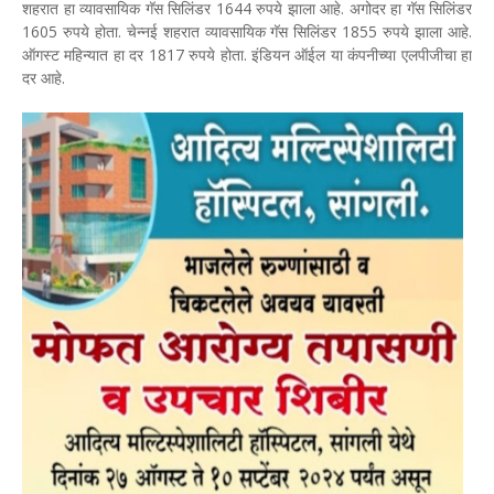
शहरात हा व्यावसायिक गॅस सिलिंडर 1644 रुपये झाला आहे. अगोदर हा गॅस सिलिंडर
1605 रुपये होता. चेन्नई शहरात व्यावसायिक गॅस सिलिंडर 1855 रुपये झाला आहे.
ऑगस्ट महिन्यात हा दर 1817 रुपये होता. इंडियन ऑईल या कंपनीच्या एलपीजीचा हा
दर आहे.