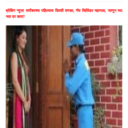
ब्रेकिंग न्यूज! सप्टेंबरच्या पहिल्याच दिवशी दणका, गॅस सिलिंडर महागला, जाणून घ्या
नवा दर काय?