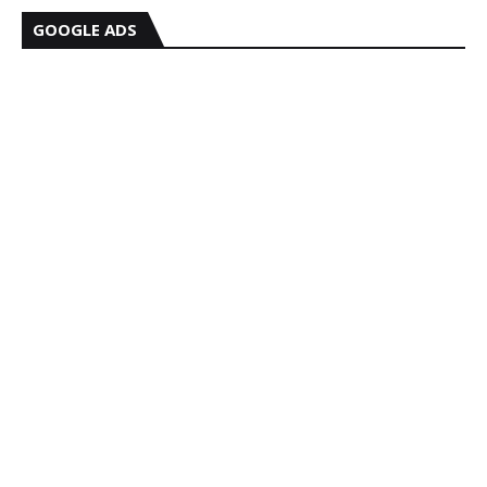
GOOGLE ADS