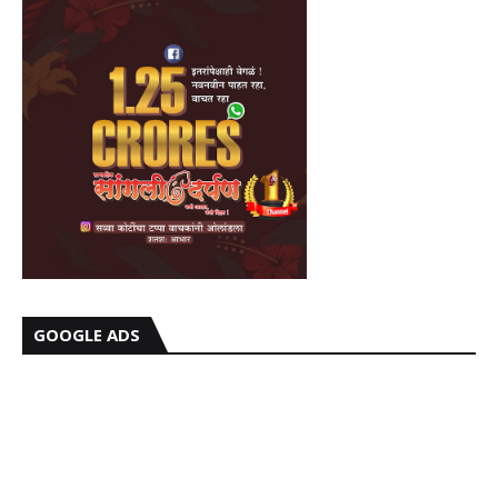
GOOGLE ADS