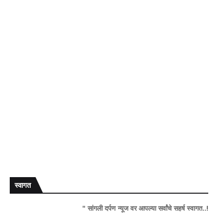
स्वागत
" सांगली दर्पण न्यूज वर आपल्या सर्वांचे सहर्ष स्वागत..!"