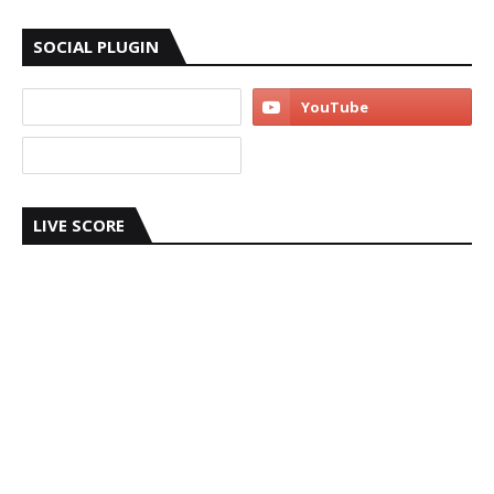
SOCIAL PLUGIN
LIVE SCORE