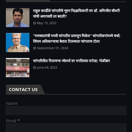
राहुल कार्डीले सांगलीचे नूतन जिल्हाधिकारी तर डॉ. अभिजीत चौधरी
यांची अमरावती ला बदली?
May 13, 2022
"मस्तवालांची मस्ती सांगलीत उतरवून मिळेल" सांगलीकरांमध्ये चर्चा;
सिंघम अधिकाऱ्याचा बेताल टिल्ल्याला चांगलाच टोला
September 01, 2024
सांगलीतील रिलायन्स ज्वेलर्स वर भरदिवसा दरोडा; गोळीबार
June 04, 2023
CONTACT US
Name
Email
*