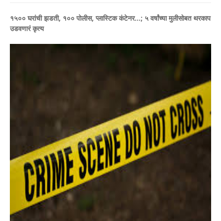
१५०० घरांची झडती, १०० पोलीस, प्लास्टिक कंटेनर...; ५ वर्षांच्या मुलीसोबत थरकाप
उडवणारं कृत्य