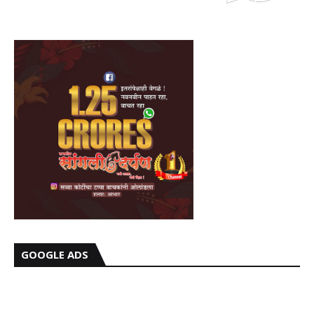
GOOGLE ADS