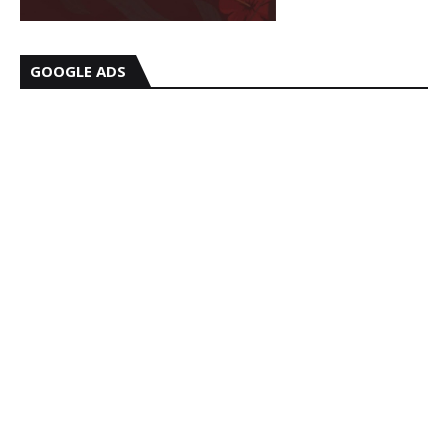
GOOGLE ADS