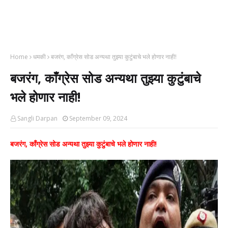
Home
धमकी
बजरंग, काँग्रेस सोड अन्यथा तुझ्या कुटुंबाचे भले होणार नाही!
बजरंग, काँग्रेस सोड अन्यथा तुझ्या कुटुंबाचे
भले होणार नाही!
Sangli Darpan
September 09, 2024
बजरंग, काँग्रेस सोड अन्यथा तुझ्या कुटुंबाचे भले होणार नाही!