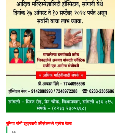
पुनिया यांनी शुक्रवारी काँग्रेसमध्ये प्रवेश केला