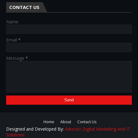
CONTACT US
Name
Email
*
Message
*
Home
About
Contact Us
Designed and Developed By:
Adrootz Digital Marketing And IT
Solutions