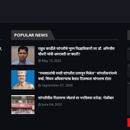
POPULAR NEWS
त,
राहुल कार्डीले सांगलीचे नूतन जिल्हाधिकारी तर डॉ. अभिजीत
चौधरी यांची अमरावती ला बदली?
May 13, 2022
E
"मस्तवालांची मस्ती सांगलीत उतरवून मिळेल" सांगलीकरांमध्ये
चर्चा; सिंघम अधिकाऱ्याचा बेताल टिल्ल्याला चांगलाच टोला
M
September 01, 2024
सांगलीतील रिलायन्स ज्वेलर्स वर भरदिवसा दरोडा; गोळीबार
June 04, 2023