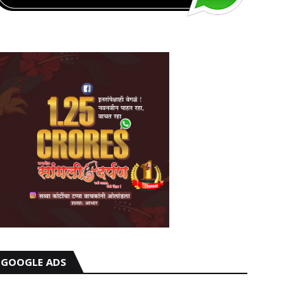
GOOGLE ADS