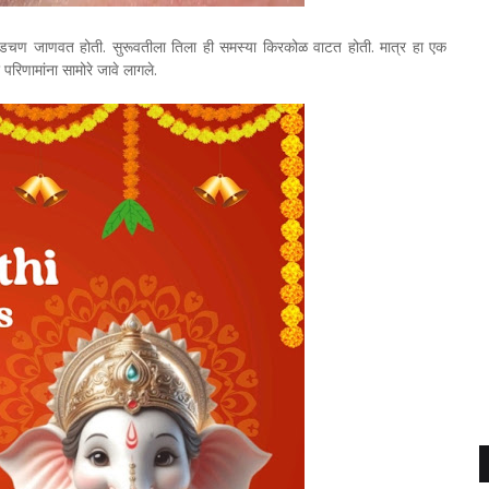
ही अडचण जाणवत होती. सुरूवतीला तिला ही समस्या किरकोळ वाटत होती. मात्र हा एक
 परिणामांना सामोरे जावे लागले.