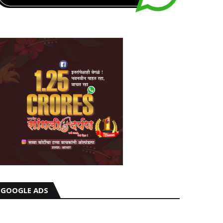
GOOGLE ADS