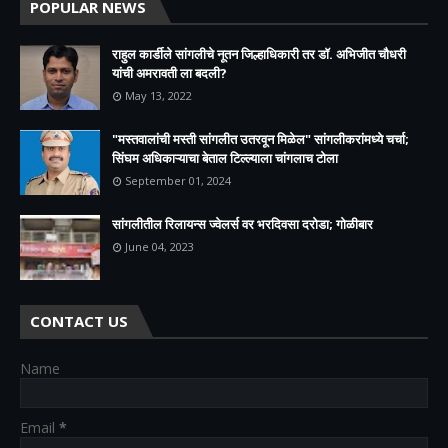
POPULAR NEWS
राहुल कार्डीले सांगलीचे नूतन जिल्हाधिकारी तर डॉ. अभिजीत चौधरी
यांची अमरावती ला बदली?
May 13, 2022
"मस्तवालांची मस्ती सांगलीत उतरवून मिळेल" सांगलीकरांमध्ये चर्चा;
सिंघम अधिकाऱ्याचा बेताल टिल्ल्याला चांगलाच टोला
September 01, 2024
सांगलीतील रिलायन्स ज्वेलर्स वर भरदिवसा दरोडा; गोळीबार
June 04, 2023
CONTACT US
Name
Email
*