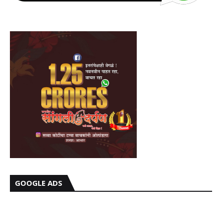
GOOGLE ADS