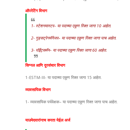
ऑपरेटिंग विभाग
1- स्टेशनमास्टर– या पदाच्या एकूण रिक्त जागा 10 आहेत.
2- गुड्सट्रेनमॅनेजर– या पदाच्या एकूण रिक्त जागा पाच आहेत.
3- पॉईंट्समॅन– या पदाच्या एकूण रिक्त जागा 60 आहेत.
सिग्नल आणि दूरसंचार विभाग
1-ESTM-III- या पदाच्या एकूण रिक्त जागा 15 आहेत.
व्यावसायिक विभाग
1- व्यावसायिक पर्यवेक्षक– या पदाच्या एकूण रिक्त जागा पाच आहेत.
याउमेदवारांनाच करता येईल अर्ज