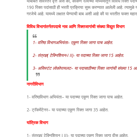
याबाबत सविस्तर वृत्त असे की, कोकण रेल्वेच्या माध्यमातून विविध रिक्त पदा
190 रिक्त पदांसाठी ही भरती प्रक्रिया सुरू करण्यात आलेली आहे. त्यामुळे 
गरजेचे आहे. यामध्ये लक्षात घेण्याची बाब अशी आहे की या भरतीत फक्त महार
विविध विभागांतर्गतपदाचे नाव आणि रिक्तजागांची संख्या विद्युत विभाग
1- वरिष्ठ विभागअभियंता– एकूण रिक्त जागा पाच आहेत.
2- तंत्रज्ञ( टेक्निशियन-I II)- या पदाच्या रिक्त जागा 15 आहेत.
3- असिस्टंट लोकोपायलट– या पदासाठीच्या रिक्त जागांची संख्या 15 आ
नागरीविभाग
1- वरिष्ठविभाग अभियंता– या पदाच्या एकूण रिक्त जागा पाच आहेत.
2- ट्रॅकमेंटेनर– या पदाच्या एकूण रिक्त जागा 35 आहेत.
यांत्रिक विभाग
1- तंत्रज्ञ( टेक्निशियन I II)- या पदाच्या एकूण रिक्त जागा वीस आहेत.