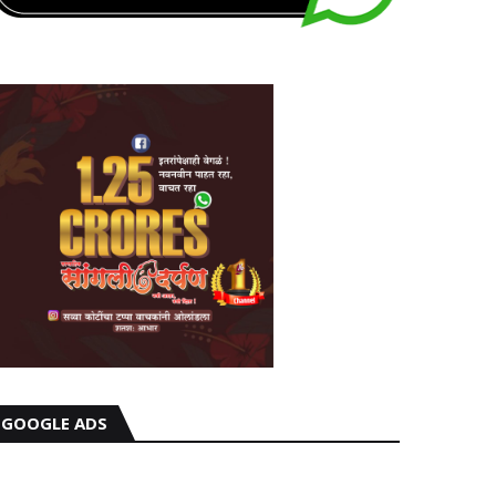
GOOGLE ADS