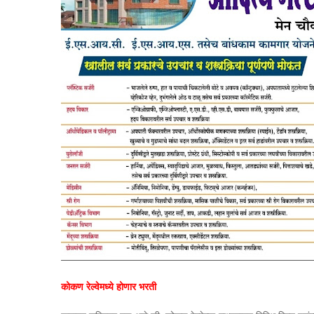
कोकण रेल्वेमध्ये होणार भरती