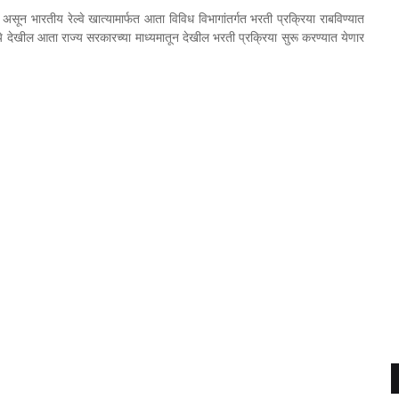
 असून भारतीय रेल्वे खात्यामार्फत आता विविध विभागांतर्गत भरती प्रक्रिया राबविण्यात
ध्ये देखील आता राज्य सरकारच्या माध्यमातून देखील भरती प्रक्रिया सुरू करण्यात येणार