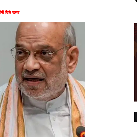
ी दिले उत्तर