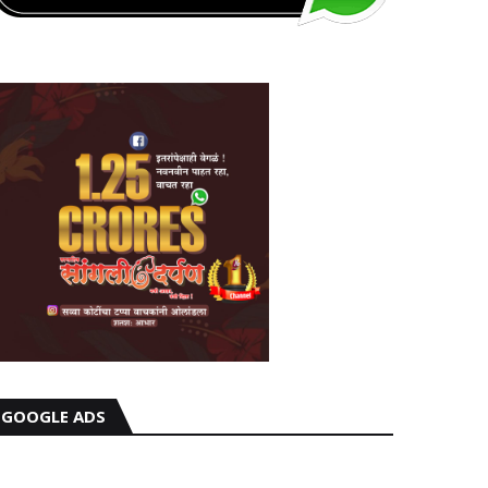
GOOGLE ADS