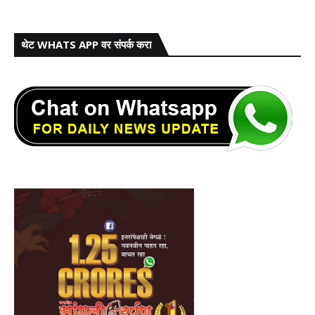
थेट WHATS APP वर संपर्क करा