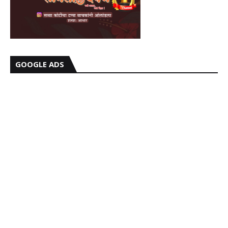
GOOGLE ADS