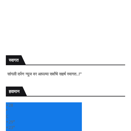
स्वागत
दर्पण न्यूज वर आपल्या सर्वांचे सहर्ष स्वागत..!"
हवामान
+
28
°
C
+
29°
+
23°