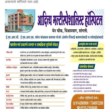
असल्याचे सांगितले जात आहे.