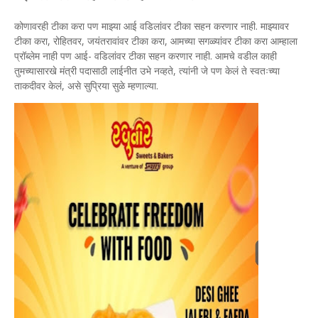
कोणावरही टीका करा पण माझ्या आई वडिलांवर टीका सहन करणार नाही. माझ्यावर
टीका करा, रोहितवर, जयंतरावांवर टीका करा, आमच्या सगळ्यांवर टीका करा आम्हाला
प्रॉब्लेम नाही पण आई- वडिलांवर टीका सहन करणार नाही. आमचे वडील काही
तुमच्यासारखे मंत्री पदासाठी लाईनीत उभे नव्हते, त्यांनी जे पण केलं ते स्वतःच्या
ताकदीवर केलं, असे सुप्रिया सुळे म्हणाल्या.