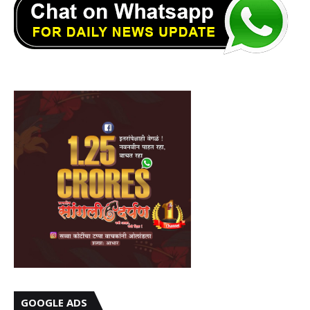
GOOGLE ADS