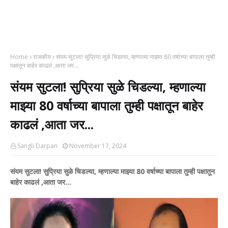
Home
राजकीय
संयम सुटला! सुप्रिया सुळे चिडल्या, म्हणाल्या माझ्या 80 वर्षाच्या बापाला तुम्ही
पक्षातून बाहेर काढलं ,आता जर...
संयम सुटला! सुप्रिया सुळे चिडल्या, म्हणाल्या
माझ्या 80 वर्षाच्या बापाला तुम्ही पक्षातून बाहेर
काढलं ,आता जर...
Sangli Darpan
November 17, 2024
संयम सुटला! सुप्रिया सुळे चिडल्या, म्हणाल्या माझ्या 80 वर्षाच्या बापाला तुम्ही पक्षातून
बाहेर काढलं ,आता जर...