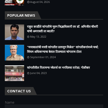
August 04, 2026
POPULAR NEWS
राहुल कार्डीले सांगलीचे नूतन जिल्हाधिकारी तर डॉ. अभिजीत चौधरी
यांची अमरावती ला बदली?
May 13, 2022
"मस्तवालांची मस्ती सांगलीत उतरवून मिळेल" सांगलीकरांमध्ये चर्चा;
सिंघम अधिकाऱ्याचा बेताल टिल्ल्याला चांगलाच टोला
September 01, 2024
सांगलीतील रिलायन्स ज्वेलर्स वर भरदिवसा दरोडा; गोळीबार
June 04, 2023
CONTACT US
Name