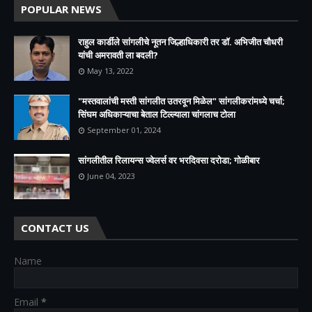
POPULAR NEWS
राहुल कार्डीले सांगलीचे नूतन जिल्हाधिकारी तर डॉ. अभिजीत चौधरी
यांची अमरावती ला बदली?
May 13, 2022
"मस्तवालांची मस्ती सांगलीत उतरवून मिळेल" सांगलीकरांमध्ये चर्चा;
सिंघम अधिकाऱ्याचा बेताल टिल्ल्याला चांगलाच टोला
September 01, 2024
सांगलीतील रिलायन्स ज्वेलर्स वर भरदिवसा दरोडा; गोळीबार
June 04, 2023
CONTACT US
Name
Email
*