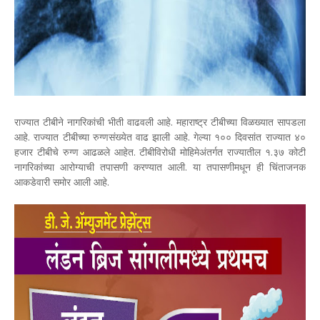
राज्यात टीबीने नागरिकांची भीती वाढवली आहे. महाराष्ट्र टीबीच्या विळख्यात सापडला
आहे. राज्यात टीबीच्या रुग्णसंख्येत वाढ झाली आहे. गेल्या १०० दिवसांत राज्यात ४०
हजार टीबीचे रुग्ण आढळले आहेत. टीबीविरोधी मोहिमेअंतर्गत राज्यातील १.३७ कोटी
नागरिकांच्या आरोग्याची तपासणी करण्यात आली. या तपासणीमधून ही चिंताजनक
आकडेवारी समोर आली आहे.