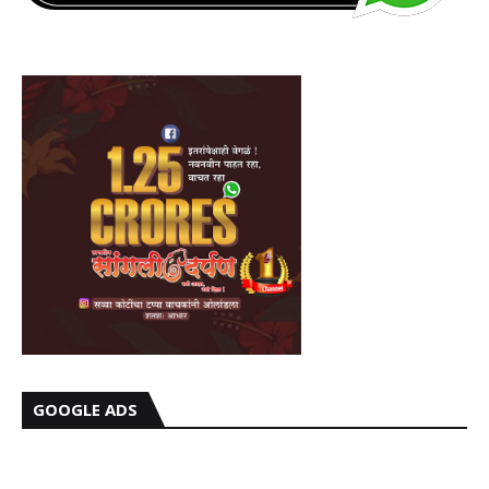
GOOGLE ADS