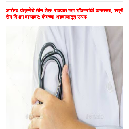
आरोग्य यंत्रणेचे तीन तेरा! राज्यात तज्ञ डॉक्टरांची कमतरता, स्त्री
रोग विभाग वाऱ्यावर; कॅगच्या अहवालातून उघड