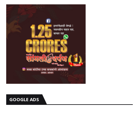
GOOGLE ADS