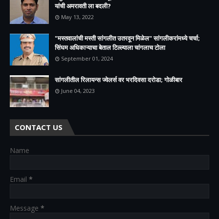
यांची अमरावती ला बदली?
May 13, 2022
"मस्तवालांची मस्ती सांगलीत उतरवून मिळेल" सांगलीकरांमध्ये चर्चा;
सिंघम अधिकाऱ्याचा बेताल टिल्ल्याला चांगलाच टोला
September 01, 2024
सांगलीतील रिलायन्स ज्वेलर्स वर भरदिवसा दरोडा; गोळीबार
June 04, 2023
CONTACT US
Name
Email
*
Message
*