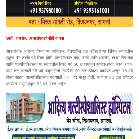
छाती, क्षयरोग, त्वचारोगतज्ञांचीही वानवा
सार्वजनिक आरोग्य विभागाच्या अधिकार क्षेत्रातील तज्ञ डॉक्टरांच्या विविध संवर्गातील
एकूण 42 टक्के पदे रिक्त होती. मानसोपचार तज्ञ, छाती आणि क्षयरोग, त्वचा रोग तज्ञ
आणि शल्यचिकित्सक या संवर्गातील रिक्त पदे 50 टक्क्यांहून अधिक होती. कान, नाक,
घसा तज्ञ यासाठी 58 पदे मंजूर होती. त्यापैकी 40 तज्ञ डॉक्टर कार्यरत असून 18 पदे
रिक्त आहेत. शल्यचिकित्सक पदासाठी 171 पदे मंजूर होती. त्यापैकी 80 तज्ञ डॉक्टर
कार्यरत असून एकूण 91 पदे रिक्त आहेत.