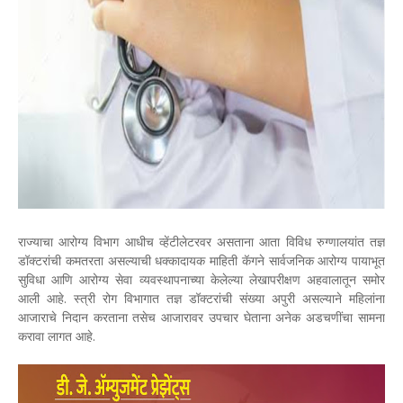
राज्याचा आरोग्य विभाग आधीच व्हेंटीलेटरवर असताना आता विविध रुग्णालयांत तज्ञ
डॉक्टरांची कमतरता असल्याची धक्कादायक माहिती कॅगने सार्वजनिक आरोग्य पायाभूत
सुविधा आणि आरोग्य सेवा व्यवस्थापनाच्या केलेल्या लेखापरीक्षण अहवालातून समोर
आली आहे. स्त्री रोग विभागात तज्ञ डॉक्टरांची संख्या अपुरी असल्याने महिलांना
आजाराचे निदान करताना तसेच आजारावर उपचार घेताना अनेक अडचणींचा सामना
करावा लागत आहे.