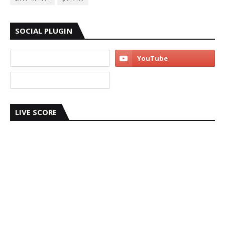
SOCIAL PLUGIN
LIVE SCORE