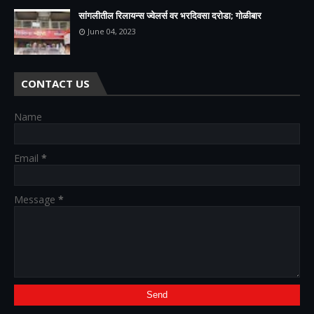
सांगलीतील रिलायन्स ज्वेलर्स वर भरदिवसा दरोडा; गोळीबार
June 04, 2023
CONTACT US
Name
Email
*
Message
*