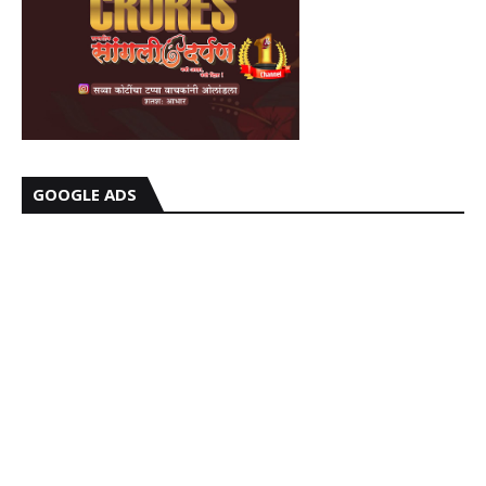
GOOGLE ADS