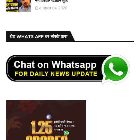
रुग्णालयात उपचार सुरू
August 04, 2026
थेट WHATS APP वर संपर्क करा