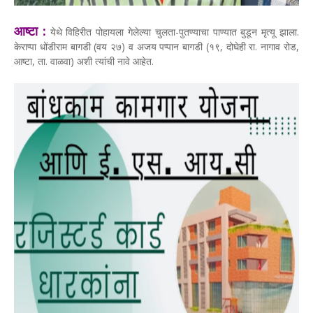
आष्टा :
येथे विहिरीत पोहायला गेलेल्या चुलता-पुतण्याचा पाण्यात बुडून मृत्यू झाला.
केराप्पा धोंडीराम बागडी (वय २७) व अजय पप्पान बागडी (१९, दोघेही रा. नागाव रोड,
आष्टा, ता. वाळवा) अशी त्यांची नावे आहेत.