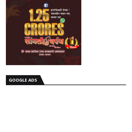
GOOGLE ADS