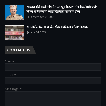
"मस्तवालांची मस्ती सांगलीत उतरवून मिळेल" सांगलीकरांमध्ये चर्चा;
सिंघम अधिकाऱ्याचा बेताल टिल्ल्याला चांगलाच टोला
September 01, 2024
सांगलीतील रिलायन्स ज्वेलर्स वर भरदिवसा दरोडा; गोळीबार
June 04, 2023
CONTACT US
Name
Email
*
Message
*