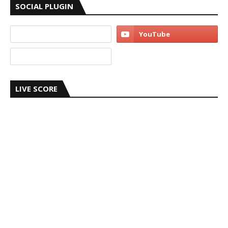
SOCIAL PLUGIN
LIVE SCORE