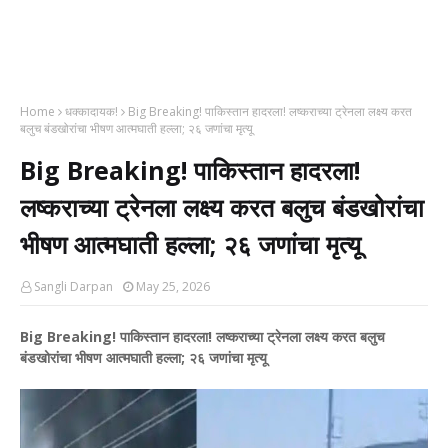
Home
धक्कादायक!
Big Breaking! पाकिस्तान हादरला! लष्कराच्या ट्रेनला लक्ष्य करत
बलुच बंडखोरांचा भीषण आत्मघाती हल्ला; २६ जणांचा मृत्यू
Big Breaking! पाकिस्तान हादरला!
लष्कराच्या ट्रेनला लक्ष्य करत बलुच बंडखोरांचा
भीषण आत्मघाती हल्ला; २६ जणांचा मृत्यू
Sangli Darpan
May 25, 2026
Big Breaking! पाकिस्तान हादरला! लष्कराच्या ट्रेनला लक्ष्य करत बलुच
बंडखोरांचा भीषण आत्मघाती हल्ला; २६ जणांचा मृत्यू