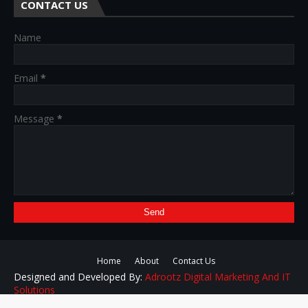
CONTACT US
Name
Email
*
Message
*
Home
About
Contact Us
Designed and Developed By:
Adrootz Digital Marketing And IT
Solutions