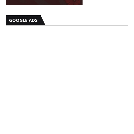
GOOGLE ADS