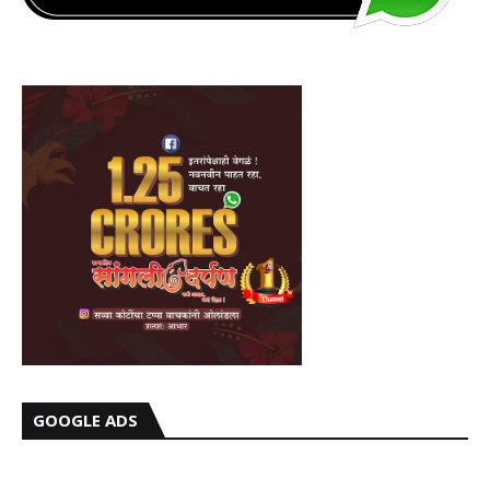
GOOGLE ADS