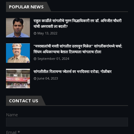
POPULAR NEWS
राहुल कार्डीले सांगलीचे नूतन जिल्हाधिकारी तर डॉ. अभिजीत चौधरी
यांची अमरावती ला बदली?
May 13, 2022
"मस्तवालांची मस्ती सांगलीत उतरवून मिळेल" सांगलीकरांमध्ये चर्चा;
सिंघम अधिकाऱ्याचा बेताल टिल्ल्याला चांगलाच टोला
September 01, 2024
सांगलीतील रिलायन्स ज्वेलर्स वर भरदिवसा दरोडा; गोळीबार
June 04, 2023
CONTACT US
Name
Email
*