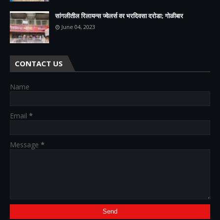
सांगलीतील रिलायन्स ज्वेलर्स वर भरदिवसा दरोडा; गोळीबार
June 04, 2023
CONTACT US
Name
Email
*
Message
*