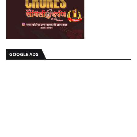
GOOGLE ADS