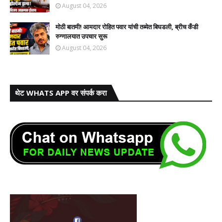
August 04, 2026
मोठी बातमी! आमदार रोहित पवार यांची तब्येत बिघडली, ब्रीच कँडी
रुग्णालयात उपचार सुरू
August 04, 2026
थेट WHATS APP वर संपर्क करा