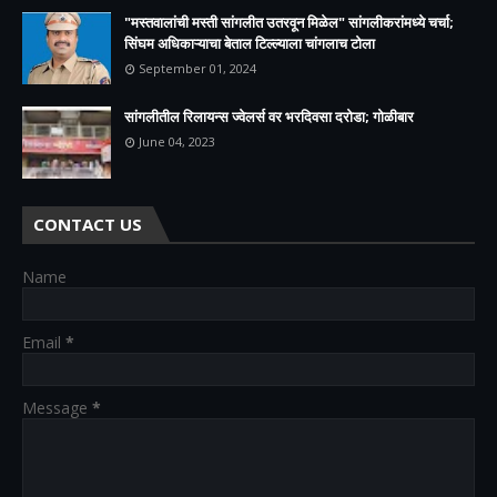
"मस्तवालांची मस्ती सांगलीत उतरवून मिळेल" सांगलीकरांमध्ये चर्चा;
सिंघम अधिकाऱ्याचा बेताल टिल्ल्याला चांगलाच टोला
September 01, 2024
सांगलीतील रिलायन्स ज्वेलर्स वर भरदिवसा दरोडा; गोळीबार
June 04, 2023
CONTACT US
Name
Email
*
Message
*