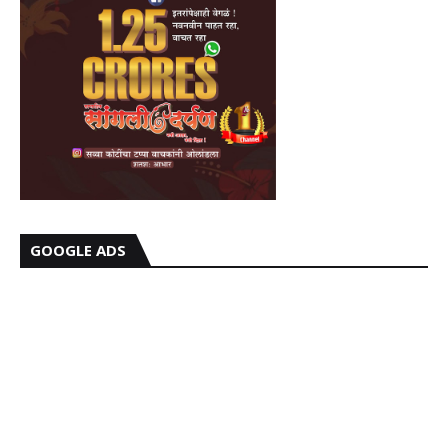
GOOGLE ADS