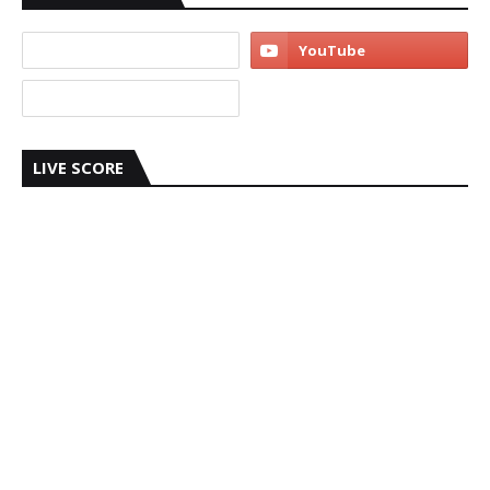
LIVE SCORE