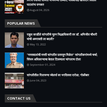
पाटलांना दणका!
August 04, 2026
POPULAR NEWS
राहुल कार्डीले सांगलीचे नूतन जिल्हाधिकारी तर डॉ. अभिजीत चौधरी
यांची अमरावती ला बदली?
May 13, 2022
"मस्तवालांची मस्ती सांगलीत उतरवून मिळेल" सांगलीकरांमध्ये चर्चा;
सिंघम अधिकाऱ्याचा बेताल टिल्ल्याला चांगलाच टोला
September 01, 2024
सांगलीतील रिलायन्स ज्वेलर्स वर भरदिवसा दरोडा; गोळीबार
June 04, 2023
CONTACT US