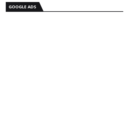
GOOGLE ADS