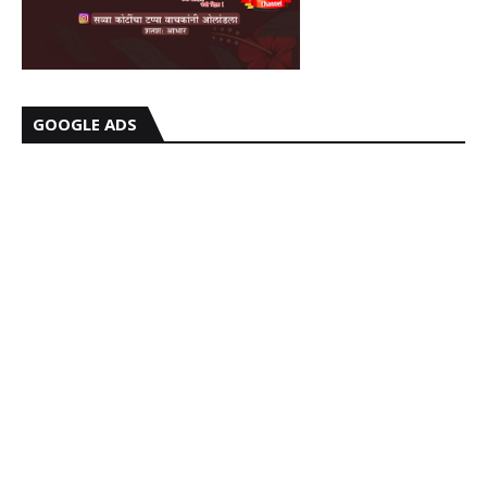
GOOGLE ADS