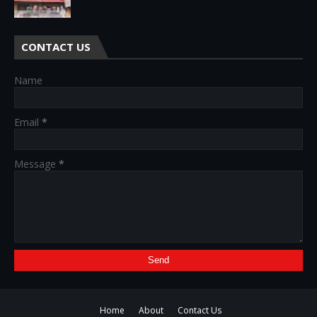
CONTACT US
Name
Email
*
Message
*
Home
About
Contact Us