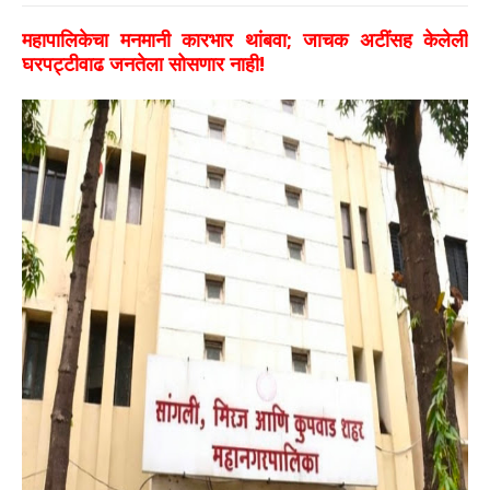
महापालिकेचा मनमानी कारभार थांबवा; जाचक अटींसह केलेली
घरपट्टीवाढ जनतेला सोसणार नाही!