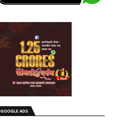
GOOGLE ADS