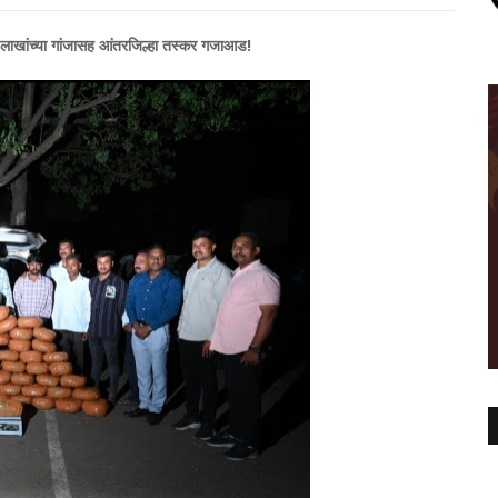
लाखांच्या गांजासह आंतरजिल्हा तस्कर गजाआड!