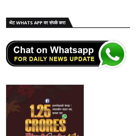
थेट WHATS APP वर संपर्क करा