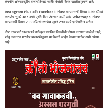
कंपनीने आंतरराष्ट्रीय बाजारपेठेसाठी जाहीर केलेली किंमत खालीलप्रमाणे आहे:
Instagram Plus आणि Facebook Plus: या प्लान्सची किंमत 3.99 डॉलर्स
म्हणजेच सुमारे 387 रुपये प्रतिमहिना ठेवण्यात आली आहे.
WhatsApp Plus:
या प्लानची किंमत 2.99 डॉलर्स म्हणजेच सुमारे 290 रुपये प्रतिमहिना असेल.
टीप: सध्यातरी भारतासाठी अधिकृत स्थानिक किमतींची घोषणा करण्यात आलेली नाही,
परंतु लवकरच भारतीय बाजारपेठेनुसार या किमती जाहीर केल्या जातील अशी अपेक्षा
आहे.