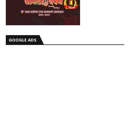
GOOGLE ADS