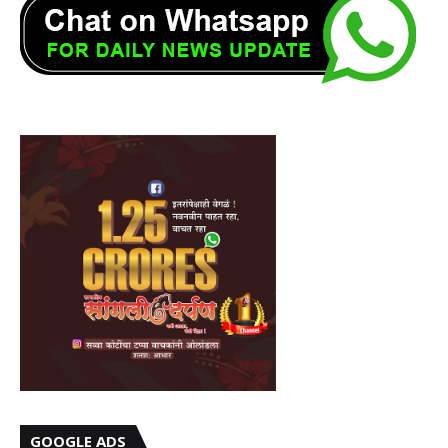
GOOGLE ADS