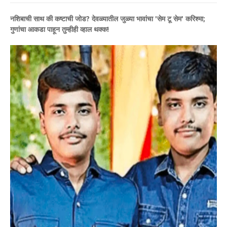
नशिबाची साथ की कष्टाची जोड? देवळ्यातील जुळ्या भावांचा 'सेम टू सेम' करिश्मा;
गुणांचा आकडा पाहून तुम्हीही व्हाल थक्क!