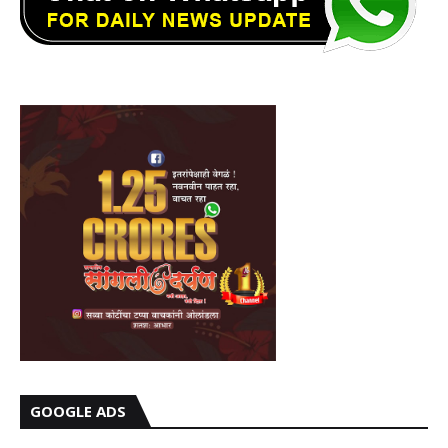
GOOGLE ADS