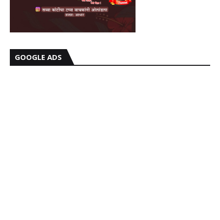
GOOGLE ADS