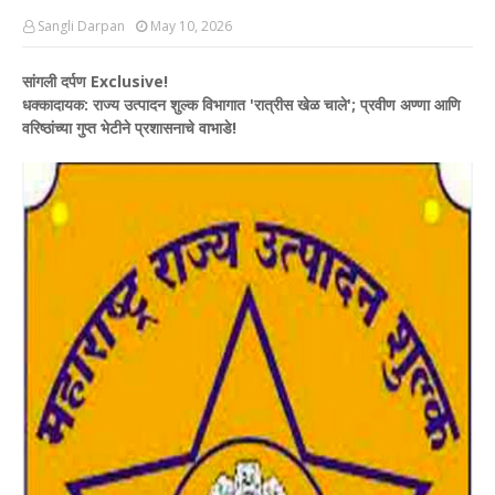
Sangli Darpan
May 10, 2026
सांगली दर्पण Exclusive!
धक्कादायक: राज्य उत्पादन शुल्क विभागात 'रात्रीस खेळ चाले'; प्रवीण अण्णा आणि
वरिष्ठांच्या गुप्त भेटीने प्रशासनाचे वाभाडे!