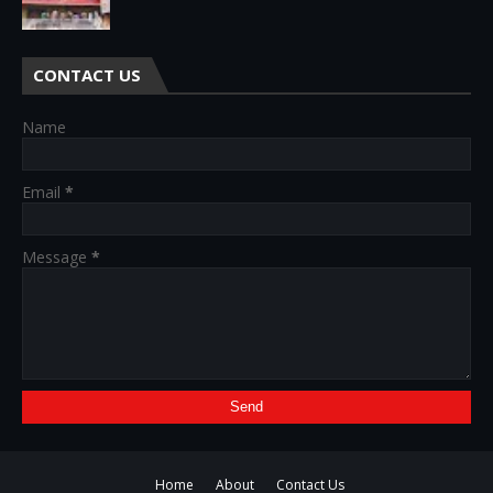
CONTACT US
Name
Email
*
Message
*
Home
About
Contact Us