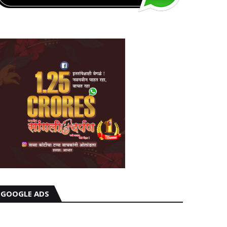
GOOGLE ADS