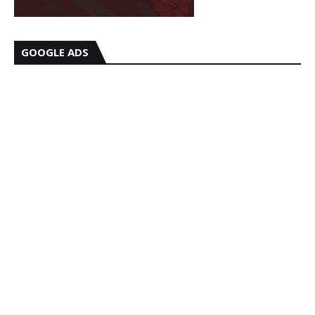
GOOGLE ADS