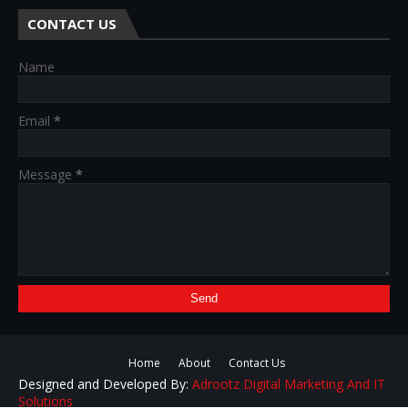
CONTACT US
Name
Email
*
Message
*
Home
About
Contact Us
Designed and Developed By:
Adrootz Digital Marketing And IT
Solutions