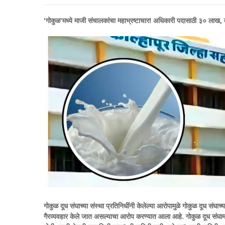
'गोकुळ'मध्ये माजी संचालकांचा महाभ्रष्टाचार! अधिकारी पदासाठी ३० लाख, त
गोकुळ दूध संघाच्या संस्था प्रतिनिधींनी केलेल्या आरोपामुळे गोकुळ दूध 
गैरव्यवहार केले जात असल्याचा आरोप करण्यात आला आहे.
गोकुळ दूध संघा