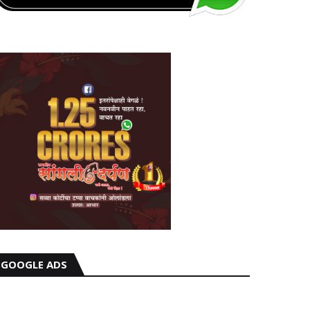
GOOGLE ADS