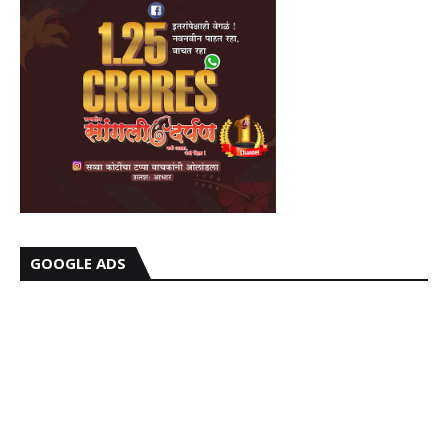
GOOGLE ADS