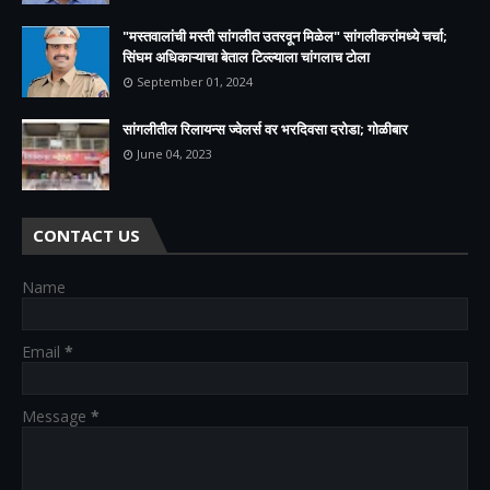
"मस्तवालांची मस्ती सांगलीत उतरवून मिळेल" सांगलीकरांमध्ये चर्चा;
सिंघम अधिकाऱ्याचा बेताल टिल्ल्याला चांगलाच टोला
September 01, 2024
सांगलीतील रिलायन्स ज्वेलर्स वर भरदिवसा दरोडा; गोळीबार
June 04, 2023
CONTACT US
Name
Email
*
Message
*