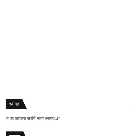
स्वागत
 आपल्या सर्वांचे सहर्ष स्वागत..!"