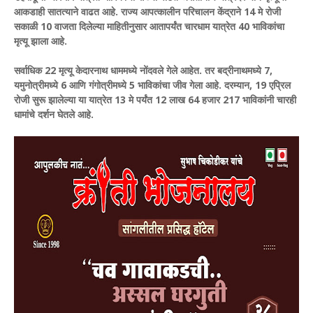
आकडाही सातत्याने वाढत आहे. राज्य आपत्कालीन परिचालन केंद्राने 14 मे रोजी
सकाळी 10 वाजता दिलेल्या माहितीनुसार आतापर्यंत चारधाम यात्रेत 40 भाविकांचा
मृत्यू झाला आहे.
सर्वाधिक 22 मृत्यू केदारनाथ धाममध्ये नोंदवले गेले आहेत. तर बद्रीनाथमध्ये 7,
यमुनोत्रीमध्ये 6 आणि गंगोत्रीमध्ये 5 भाविकांचा जीव गेला आहे. दरम्यान, 19 एप्रिल
रोजी सुरू झालेल्या या यात्रेत 13 मे पर्यंत 12 लाख 64 हजार 217 भाविकांनी चारही
धामांचे दर्शन घेतले आहे.