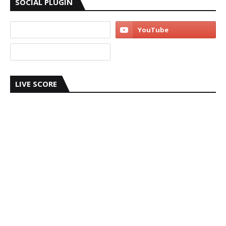
SOCIAL PLUGIN
LIVE SCORE