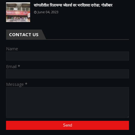
सांगलीतील रिलायन्स ज्वेलर्स वर भरदिवसा दरोडा; गोळीबार
June 04, 2023
CONTACT US
Name
Email
*
Message
*