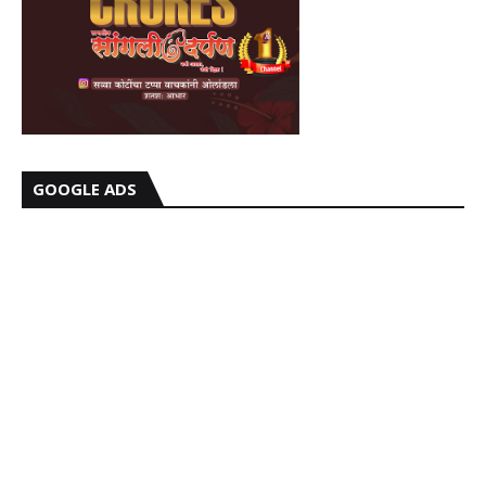
GOOGLE ADS