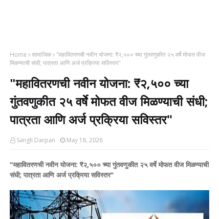
Home
सामाजिक
​"महावितरणची नवीन योजना: ₹२,५०० च्या गुंतवणुकीत २५ वर्षे मोफत वीज
मिळण्याची संधी; पात्रता आणि अर्ज प्रक्रिया सविस्तर"
​"महावितरणची नवीन योजना: ₹२,५०० च्या
गुंतवणुकीत २५ वर्षे मोफत वीज मिळण्याची संधी;
पात्रता आणि अर्ज प्रक्रिया सविस्तर"
Sangli Darpan
May 18, 2026
​"महावितरणची नवीन योजना: ₹२,५०० च्या गुंतवणुकीत २५ वर्षे मोफत वीज मिळण्याची
संधी; पात्रता आणि अर्ज प्रक्रिया सविस्तर"