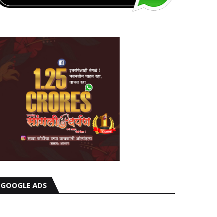
GOOGLE ADS